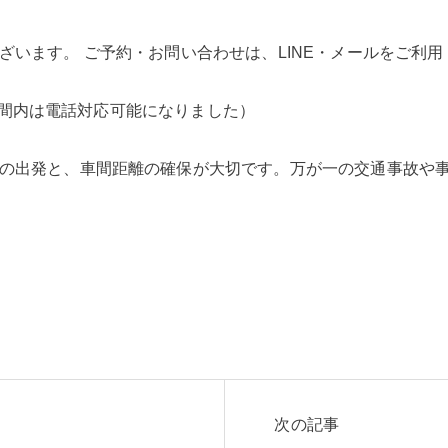
ざいます。 ご予約・お問い合わせは、LINE・メールをご利用
受付時間内は電話対応可能になりました）
の出発と、車間距離の確保が大切です。万が一の交通事故や
次の記事