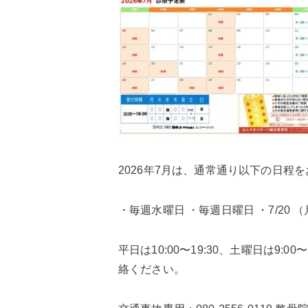
2026年7月は、通常通り以下の日程
・毎週水曜日 ・毎週日曜日 ・7/20 （
平日は10:00〜19:30、土曜日は
絡ください。