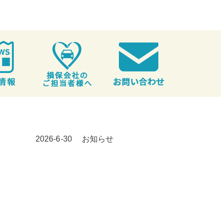
2026-6-30
お知らせ