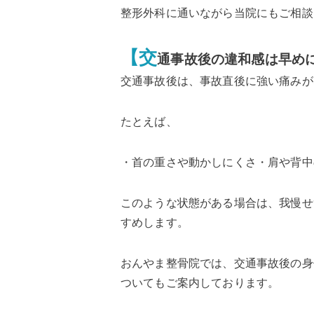
整形外科に通いながら当院にもご相談
【交
通事故後の違和感は早め
交通事故後は、事故直後に強い痛みが
たとえば、
・首の重さや動かしにくさ・肩や背中
このような状態がある場合は、我慢せ
すめします。
おんやま整骨院では、交通事故後の身
ついてもご案内しております。