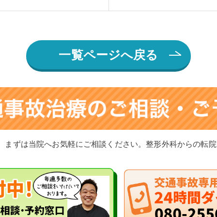
一覧ページへ戻る
、まずは当院へお気軽にご相談ください。整形外科からの転院