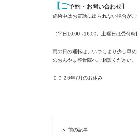
【ご
予約・お問い合わせ】
施術中はお電話に出られない場合がご
（平日10:00∼16:00、土曜日は
雨の日の運転は、いつもより少し早め
のおんやま整骨院へご相談ください。
２０２6年7月のお休み
前の記事