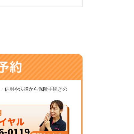
・併用や法律から保険手続きの