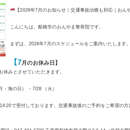
【2026年7月のお知らせ｜交通事故治療も対応｜おん
こんにちは。船橋市のおんやま整骨院です。
まずは、2026年7月のスケジュールをご案内いたします
【7
月のお休み日】
をお休みとさせていただきます。
月・海の日） ・7/28 （火）
9:00〜14:20で受付しております。交通事故後のご予約をご希