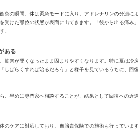
衝突の瞬間、体は緊急モードに入り、アドレナリンの分泌に
を受けた部位の状態が表面に出てきます。「後から出る痛み
す。
がある
、筋肉が硬くなったまま固まりやすくなります。特に夏は冷
「しばらくすれば治るだろう」と様子を見ているうちに、回
ら、早めに専門家へ相談することが、結果として回復への近
体のケアに対応しており、自賠責保険での施術も行っていま