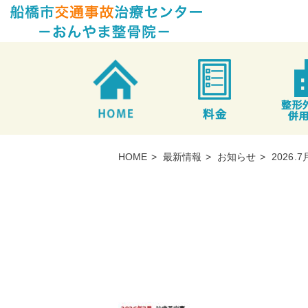
HOME
>
最新情報
>
お知らせ
>
2026