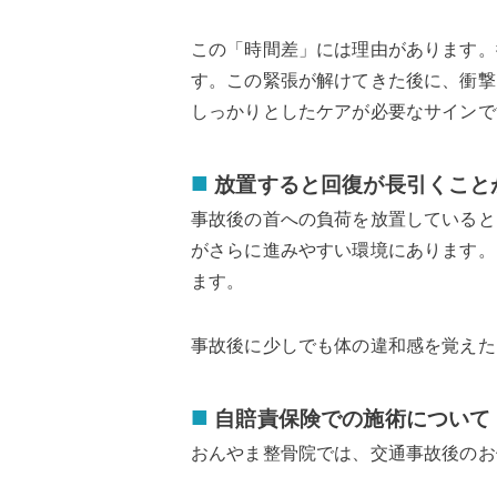
この「時間差」には理由があります。
す。この緊張が解けてきた後に、衝撃
しっかりとしたケアが必要なサインで
■
放置すると回復が長引くこと
事故後の首への負荷を放置していると
がさらに進みやすい環境にあります。
ます。
事故後に少しでも体の違和感を覚えた
■
自賠責保険での施術について
おんやま整骨院では、交通事故後のお