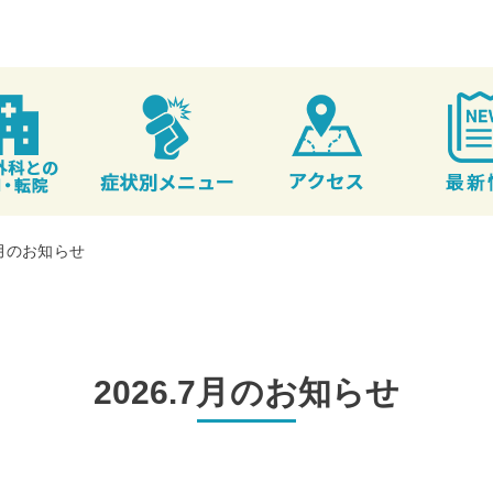
.7月のお知らせ
2026.7月のお知らせ