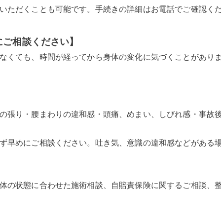
いただくことも可能です。手続きの詳細はお電話でご確認く
にご相談ください】
なくても、時間が経ってから身体の変化に気づくことがあり
の張り・腰まわりの違和感・頭痛、めまい、しびれ感・事故
ず早めにご相談ください。吐き気、意識の違和感などがある
体の状態に合わせた施術相談、自賠責保険に関するご相談、