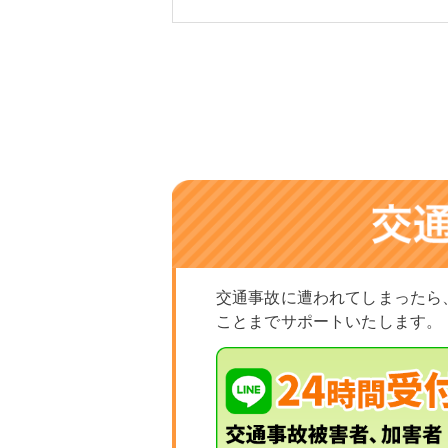
交通事故に遭われてしまったら
ことまでサポートいたします。