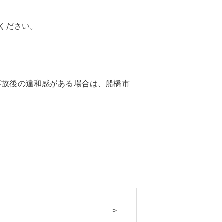
ください。
事故後の違和感がある場合は、船橋市