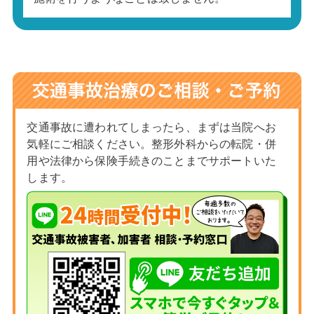
交通事故に遭われてしまったら、まずは当院へお
気軽にご相談ください。整形外科からの転院・併
用や法律から保険手続きのことまでサポートいた
します。