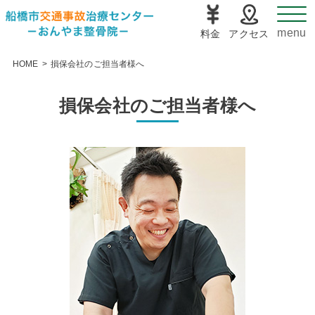
料金
アクセス
HOME
>
損保会社のご担当者様へ
損保会社のご担当者様へ