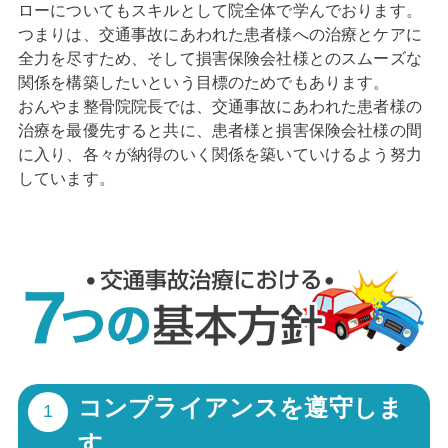
ローについてもスキルとして院全体で学んでおります。
つまりは、交通事故にあわれた患者様への治療とケアに
全力を尽すため、そして損害保険会社様とのスムーズな
関係を構築したいという目標のためでもあります。
おんやま整骨院院長では、交通事故にあわれた患者様の
治療を最優先すると共に、患者様と損害保険会社様の間
に入り、各々が納得のいく関係を築いていけるよう努力
しています。
コンプライアンスを遵守しま
す